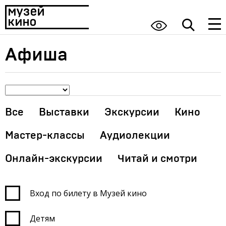
Афиша
Все
Выставки
Экскурсии
Кино
Мастер-классы
Аудиолекции
Онлайн-экскурсии
Читай и смотри
Вход по билету в Музей кино
Детям