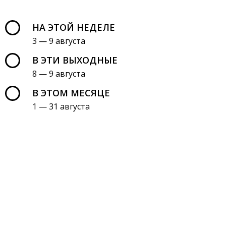
НА ЭТОЙ НЕДЕЛЕ
3 — 9 августа
В ЭТИ ВЫХОДНЫЕ
8 — 9 августа
В ЭТОМ МЕСЯЦЕ
1 — 31 августа