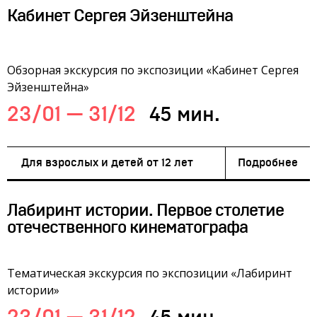
Кабинет Сергея Эйзенштейна
Обзорная экскурсия по экспозиции «Кабинет Сергея
Эйзенштейна»
23/01 — 31/12
45 мин.
Для взрослых и детей от 12 лет
Подробнее
Лабиринт истории. Первое столетие
отечественного кинематографа
Тематическая экскурсия по экспозиции «Лабиринт
истории»