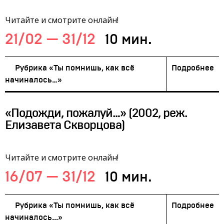
Читайте и смотрите онлайн!
21/02 — 31/12
10 мин.
Рубрика «Ты помнишь, как всё
Подробнее
начиналось…»
«Подожди, пожалуй…» (2002, реж.
Елизавета Скворцова)
Читайте и смотрите онлайн!
16/07 — 31/12
10 мин.
Рубрика «Ты помнишь, как всё
Подробнее
начиналось...»