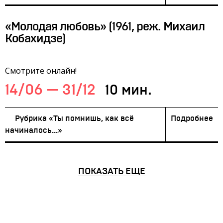
«Молодая любовь» (1961, реж. Михаил
Кобахидзе)
Смотрите онлайн!
14/06 — 31/12
10 мин.
Рубрика «Ты помнишь, как всё
Подробнее
начиналось...»
ПОКАЗАТЬ ЕЩЕ