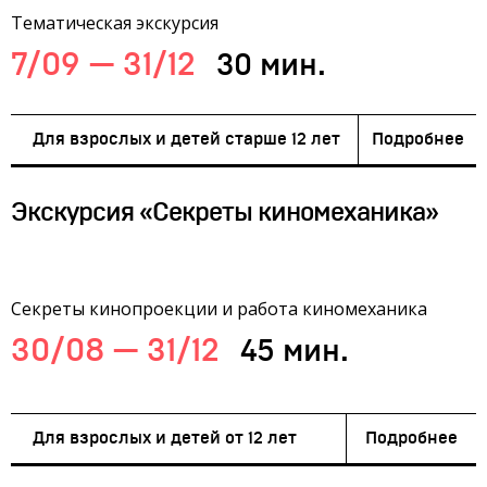
Тематическая экскурсия
7/09 — 31/12
30 мин.
Для взрослых и детей старше 12 лет
Подробнее
Экскурсия «Секреты киномеханика»
Секреты кинопроекции и работа киномеханика
30/08 — 31/12
45 мин.
Для взрослых и детей от 12 лет
Подробнее