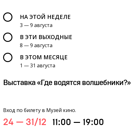
НА ЭТОЙ НЕДЕЛЕ
3 — 9 августа
В ЭТИ ВЫХОДНЫЕ
8 — 9 августа
В ЭТОМ МЕСЯЦЕ
1 — 31 августа
Выставка «Где водятся волшебники?»
Вход по билету в Музей кино.
24 — 31/12
11:00 — 19:00