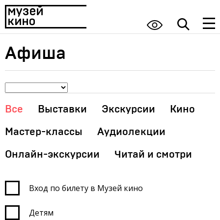
Афиша
Все
Выставки
Экскурсии
Кино
Мастер-классы
Аудиолекции
Онлайн-экскурсии
Читай и смотри
Вход по билету в Музей кино
Детям