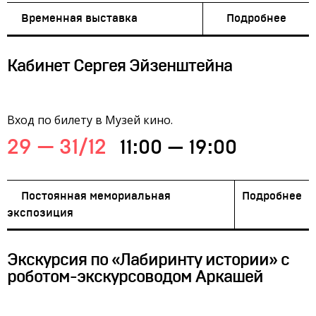
Временная выставка
Подробнее
Кабинет Сергея Эйзенштейна
Вход по билету в Музей кино.
29 — 31/12
11:00 — 19:00
Постоянная мемориальная
Подробнее
экспозиция
Экскурсия по «Лабиринту истории» с
роботом-экскурсоводом Аркашей