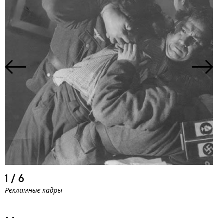
1
/
6
Рекламные кадры