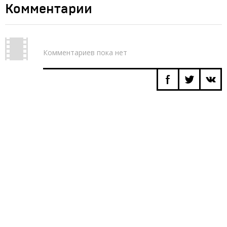
Комментарии
Комментариев пока нет