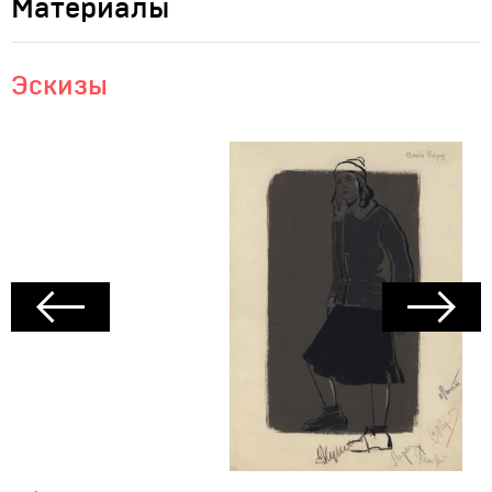
Материалы
Эскизы