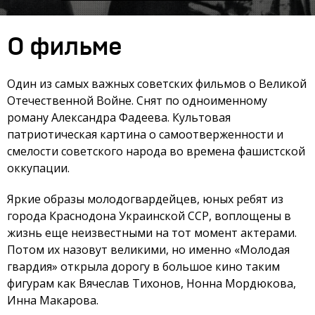
О фильме
Один из самых важных советских фильмов о Великой
Отечественной Войне. Снят по одноименному
роману Александра Фадеева. Культовая
патриотическая картина о самоотверженности и
смелости советского народа во времена фашистской
оккупации.
Яркие образы молодогвардейцев, юных ребят из
города Краснодона Украинской ССР, воплощены в
жизнь еще неизвестными на тот момент актерами.
Потом их назовут великими, но именно «Молодая
гвардия» открыла дорогу в большое кино таким
фигурам как Вячеслав Тихонов, Нонна Мордюкова,
Инна Макарова.