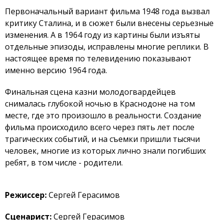
Первоначальный вариант фильма 1948 года вызвал
критику Сталина, и в сюжет были внесены серьезные
изменения. А в 1964 году из картины были изъяты
отдельные эпизоды, исправлены многие реплики. В
настоящее время по телевидению показывают
именно версию 1964 года.
Финальная сцена казни молодогвардейцев
снималась глубокой ночью в Краснодоне на том
месте, где это произошло в реальности. Создание
фильма происходило всего через пять лет после
трагических событий, и на съемки пришли тысячи
человек, многие из которых лично знали погибших
ребят, в том числе - родители.
Режиссер:
Сергей Герасимов
Сценариcт:
Сергей Герасимов