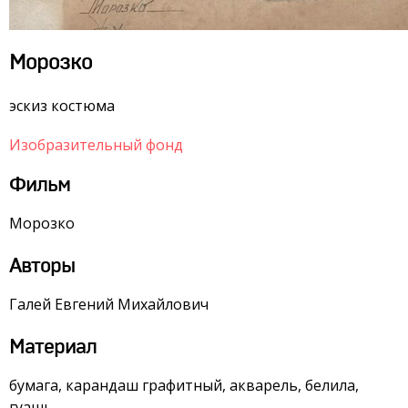
Морозко
эскиз костюма
Изобразительный фонд
Фильм
Морозко
Авторы
Галей Евгений Михайлович
Материал
бумага, карандаш графитный, акварель, белила,
гуашь