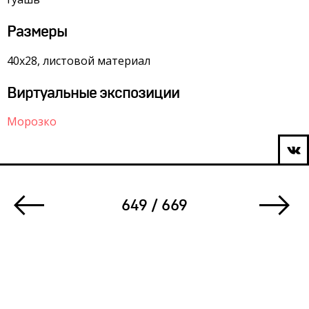
Размеры
40х28, листовой материал
Виртуальные экспозиции
Морозко
649 / 669