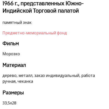
1966 г., представленных Южно-
Индийской Торговой палатой
памятный знак
Предметно-мемориальный фонд
Фильм
Морозко
Материал
дерево, металл, заказ индивидуальный, работа
ручная, чеканка
Размеры
33,5х28