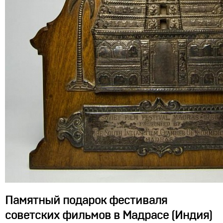
Памятный подарок фестиваля
советских фильмов в Мадрасе (Индия)