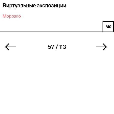
Виртуальные экспозиции
Морозко
57 / 113