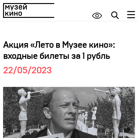
Акция «Лето в Музее кино»:
входные билеты за 1 рубль
22/05/2023