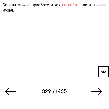
Билеты можно приобрести как
на сайте
, так и в кассе
музея.
329 / 1435