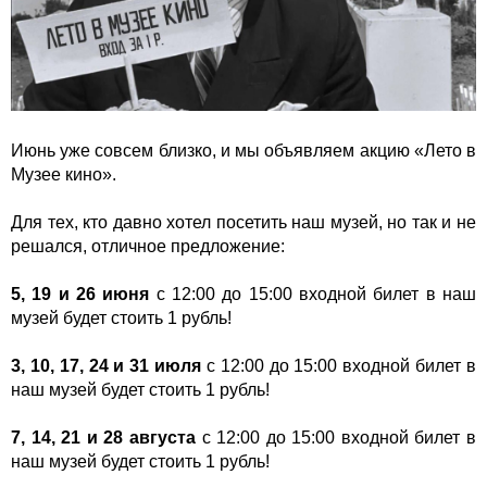
Июнь уже совсем близко, и мы объявляем акцию «Лето в
Музее кино».
Для тех, кто давно хотел посетить наш музей, но так и не
решался, отличное предложение:
5, 19 и 26 июня
с 12:00 до 15:00 входной билет в наш
музей будет стоить 1 рубль!
3, 10, 17, 24 и 31 июля
с 12:00 до 15:00 входной билет в
наш музей будет стоить 1 рубль!
7, 14, 21 и 28 августа
с 12:00 до 15:00 входной билет в
наш музей будет стоить 1 рубль!