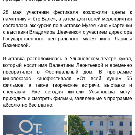
28 мая участники фестиваля возложили цветы к
памятнику «тёте Вале», а затем для гостей мероприятия
состоялась экскурсия по выставке Музея кино «Картинки
с выставки Владимира Шевченко» с участием директора
Государственного центрального музея кино Ларисы
Баженовой.
Выставка расположилась в Ульяновском театре кукол,
который носит имя Валентины Леонтьевой и временно
превратился в Фестивальный дом. В программе
кинопоказов кинофестиваля «От всей души» 55
фильмов, а также творческие встречи, выставки и
спектакли. Уже сегодня жители Ульяновска могут
приходить и смотреть фильмы, заявленные в программе
абсолютно бесплатно.