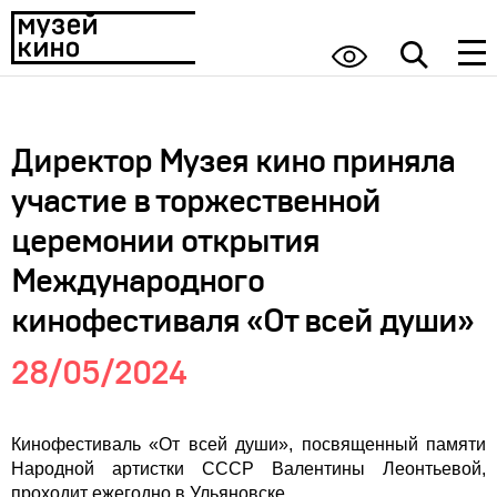
Директор Музея кино приняла
участие в торжественной
церемонии открытия
Международного
кинофестиваля «От всей души»
28/05/2024
Кинофестиваль «От всей души», посвященный памяти
Народной артистки СССР Валентины Леонтьевой,
проходит ежегодно в Ульяновске.