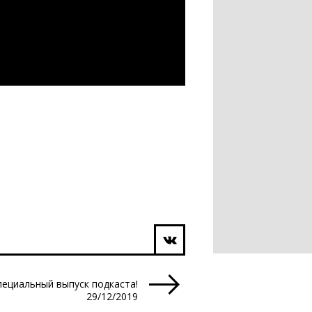
пециальный выпуск подкаста!
29/12/2019