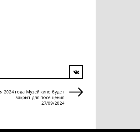
ря 2024 года Музей кино будет
закрыт для посещения
27/09/2024