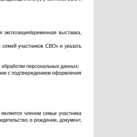
ая экспозиция/временная выставка,
 семей участников СВО» и указать
й обработки персональных данных;
ление с подтверждением оформления
 является членом семьи участника
идетельство о рождении, документ,