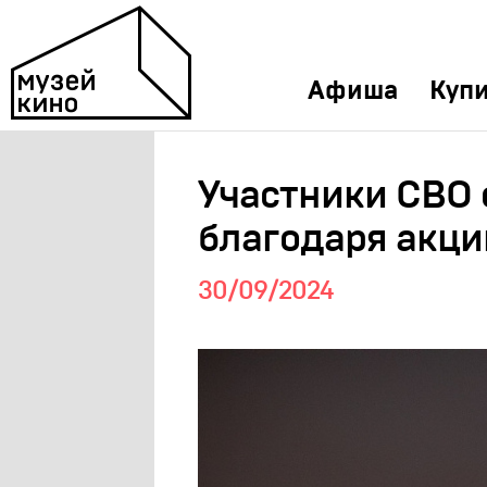
Афиша
Купи
Участники СВО 
благодаря акци
30/09/2024