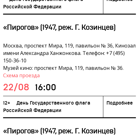
Российской Федерации
«Пирогов» (1947, реж. Г. Козинцев)
Москва, проспект Мира, 119, павильон № 36, Кинозал
имени Александра Ханжонкова. Телефон: +7 (495)
150-36-10
Музей кино: проспект Мира, 119, павильон № 36.
Схема проезда
22/08
16:00
12+
День Государственного флага
Подробнее
Российской Федерации
«Пирогов» (1947, реж. Г. Козинцев)