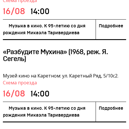
Схема проезда
16/08
14:00
Музыка в кино. К 95-летию со дня
Подробнее
рождения Микаэла Таривердиева
«Разбудите Мухина» (1968, реж. Я.
Сегель)
Музей кино на Каретном: ул. Каретный Ряд, 5/10с2.
Схема проезда
16/08
14:00
Музыка в кино. К 95-летию со дня
Подробнее
рождения Микаэла Таривердиева