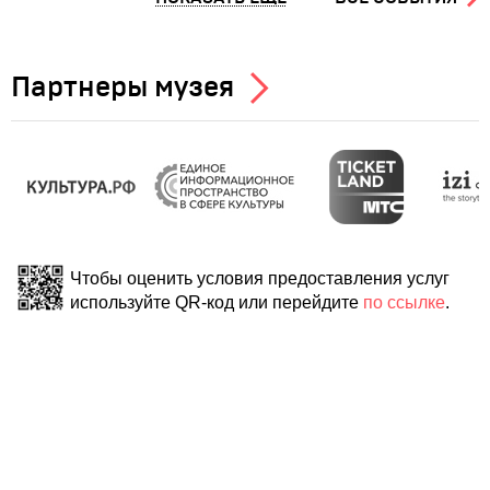
Партнеры музея
Чтобы оценить условия предоставления услуг
используйте
QR-код
или перейдите
по ссылке
.