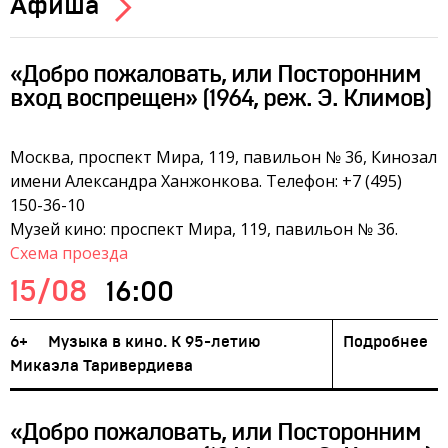
Афиша
«Добро пожаловать, или Посторонним
вход воспрещен» (1964, реж. Э. Климов)
Москва, проспект Мира, 119, павильон № 36, Кинозал
имени Александра Ханжонкова. Телефон: +7 (495)
150-36-10
Музей кино: проспект Мира, 119, павильон № 36.
Схема проезда
15/08
16:00
6+
Музыка в кино. К 95-летию
Подробнее
Микаэла Таривердиева
«Добро пожаловать, или Посторонним