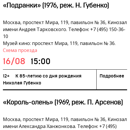
«Подранки» (1976, реж. Н. Губенко)
Москва, проспект Мира, 119, павильон № 36, Кинозал
имени Андрея Тарковского. Телефон: +7 (495) 150-36-
10
Музей кино: проспект Мира, 119, павильон № 36.
Схема проезда
16/08
15:00
12+
К 85-летию со дня рождения
Подробнее
Николая Губенко
«Король-олень» (1969, реж. П. Арсенов)
Москва, проспект Мира, 119, павильон № 36, Кинозал
имени Александра Ханжонкова. Телефон: +7 (495)