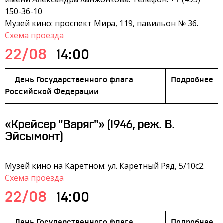
150-36-10
Музей кино: проспект Мира, 119, павильон № 36.
Схема проезда
22/08
14:00
День Государственного флага
Подробнее
Российской Федерации
«Крейсер "Варяг"» (1946, реж. В.
Эйсымонт)
Музей кино на Каретном: ул. Каретный Ряд, 5/10с2.
Схема проезда
22/08
14:00
День Государственного флага
Подробнее