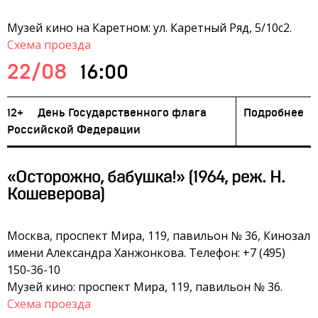
Музей кино на Каретном: ул. Каретный Ряд, 5/10с2.
Схема проезда
22/08
16:00
12+
День Государственного флага
Подробнее
Российской Федерации
«Осторожно, бабушка!» (1964, реж. Н.
Кошеверова)
Москва, проспект Мира, 119, павильон № 36, Кинозал
имени Александра Ханжонкова. Телефон: +7 (495)
150-36-10
Музей кино: проспект Мира, 119, павильон № 36.
Схема проезда