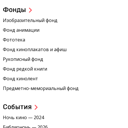
Фонды
Изобразительный фонд
Фонд анимации
Фототека
Фонд киноплакатов и афиш
Рукописный фонд
Фонд редкой книги
Фонд кинолент
Предметно-мемориальный фонд
События
Ночь кино — 2024
Библионочь — 2026