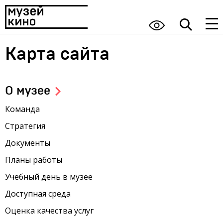
Карта сайта
О музее
Команда
Стратегия
Документы
Планы работы
Учебный день в музее
Доступная среда
Оценка качества услуг