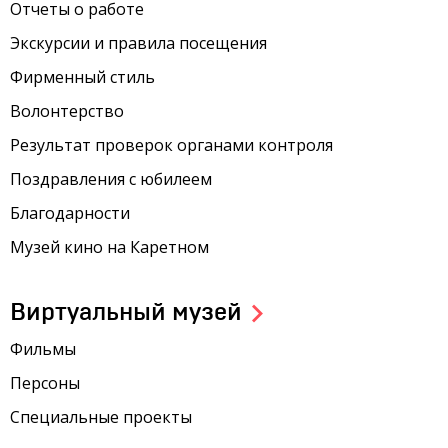
Отчеты о работе
Экскурсии и правила посещения
Фирменный стиль
Волонтерство
Результат проверок органами контроля
Поздравления с юбилеем
Благодарности
Музей кино на Каретном
Виртуальный музей
Фильмы
Персоны
Специальные проекты