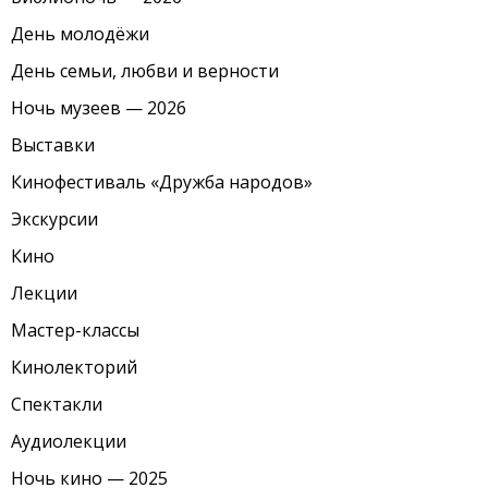
День молодёжи
День семьи, любви и верности
Ночь музеев — 2026
Выставки
Кинофестиваль «Дружба народов»
Экскурсии
Кино
Лекции
Мастер-классы
Кинолекторий
Спектакли
Аудиолекции
Ночь кино — 2025