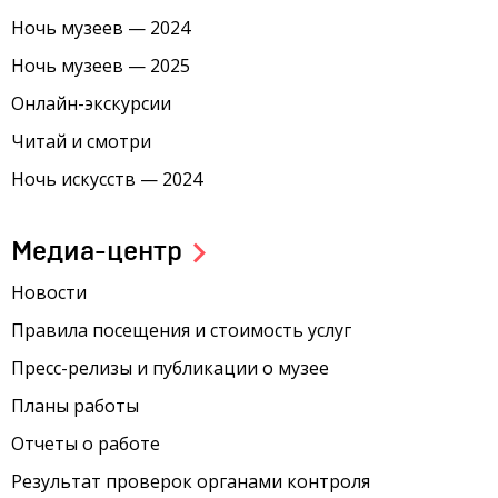
Ночь музеев — 2024
Ночь музеев — 2025
Онлайн-экскурсии
Читай и смотри
Ночь искусств — 2024
Медиа-центр
Новости
Правила посещения и стоимость услуг
Пресс-релизы и публикации о музее
Планы работы
Отчеты о работе
Результат проверок органами контроля