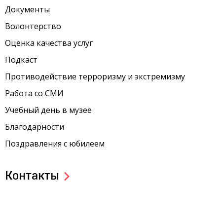
Документы
Волонтерство
Оценка качества услуг
Подкаст
Противодействие терроризму и экстремизму
Работа со СМИ
Учебный день в музее
Благодарности
Поздравления с юбилеем
Контакты