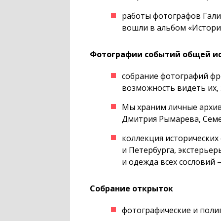
работы фотографов Гали
вошли в альбом «Истори
Фотографии событий общей ис
собрание фотографий фр
возможность видеть их,
Мы храним личные архив
Дмитрия Рымарева, Сем
коллекция исторических
и Петербурга, экстерьер
и одежда всех сословий —
Собрание открыток
фотографические и поли