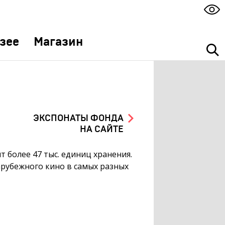
зее
Магазин
ЭКСПОНАТЫ ФОНДА
НА САЙТЕ
 более 47 тыс. единиц хранения.
рубежного кино в самых разных