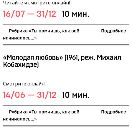
Читайте и смотрите онлайн!
16/07 — 31/12
10 мин.
Рубрика «Ты помнишь, как всё
Подробнее
начиналось...»
«Молодая любовь» (1961, реж. Михаил
Кобахидзе)
Смотрите онлайн!
14/06 — 31/12
10 мин.
Рубрика «Ты помнишь, как всё
Подробнее
начиналось...»