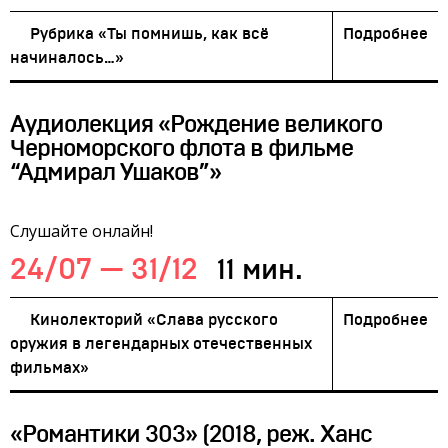
Рубрика «Ты помнишь, как всё
Подробнее
начиналось…»
Аудиолекция «Рождение великого
Черноморского флота в фильме
“Адмирал Ушаков”»
Слушайте онлайн!
24/07 — 31/12
11 мин.
Кинолекторий «Слава русского
Подробнее
оружия в легендарных отечественных
фильмах»
«Романтики 303» (2018, реж. Ханс