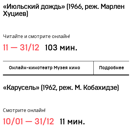
«Июльский дождь» (1966, реж. Марлен
Хуциев)
Читайте и смотрите онлайн!
11 — 31/12
103 мин.
Онлайн-кинотеатр Музея кино
Подробнее
«Карусель» (1962, реж. М. Кобахидзе)
Смотрите онлайн!
10/01 — 31/12
11 мин.