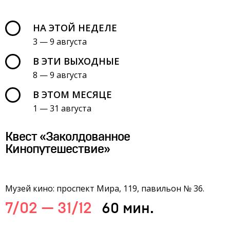
НА ЭТОЙ НЕДЕЛЕ
3 — 9 августа
В ЭТИ ВЫХОДНЫЕ
8 — 9 августа
В ЭТОМ МЕСЯЦЕ
1 — 31 августа
Квест «Заколдованное
Кинопутешествие»
Музей кино: проспект Мира, 119, павильон № 36.
7/02 — 31/12
60 мин.