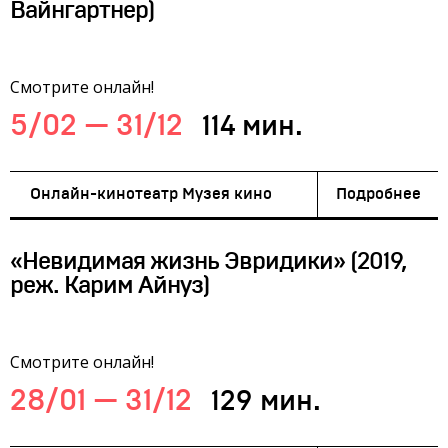
Вайнгартнер)
Смотрите онлайн!
5/02 — 31/12
114 мин.
Онлайн-кинотеатр Музея кино
Подробнее
«Невидимая жизнь Эвридики» (2019,
реж. Карим Айнуз)
Смотрите онлайн!
28/01 — 31/12
129 мин.