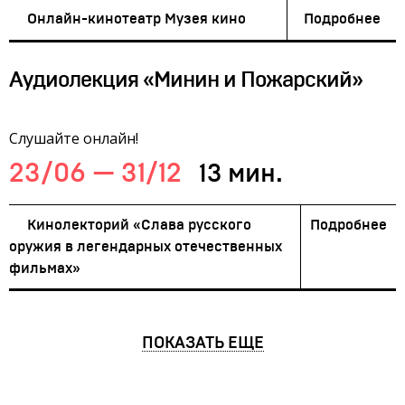
Онлайн-кинотеатр Музея кино
Подробнее
Аудиолекция «Минин и Пожарский»
Слушайте онлайн!
23/06 — 31/12
13 мин.
Кинолекторий «Слава русского
Подробнее
оружия в легендарных отечественных
фильмах»
ПОКАЗАТЬ ЕЩЕ