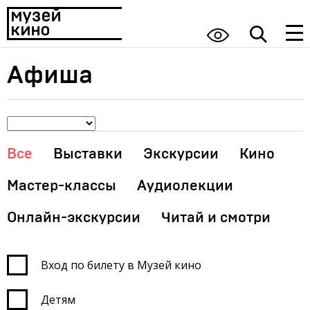
Афиша
Все
Выставки
Экскурсии
Кино
Мастер-классы
Аудиолекции
Онлайн-экскурсии
Читай и смотри
Вход по билету в Музей кино
Детям