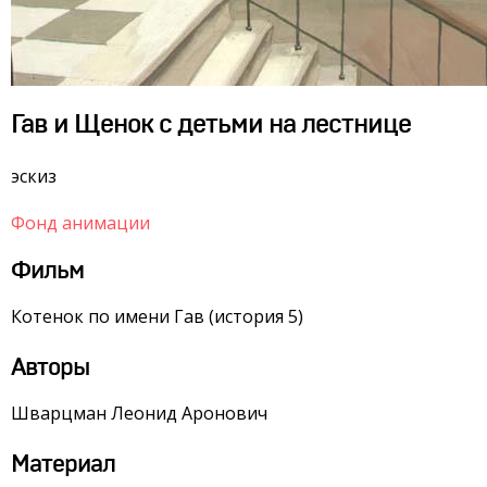
Гав и Щенок с детьми на лестнице
эскиз
Фонд анимации
Фильм
Котенок по имени Гав (история 5)
Авторы
Шварцман Леонид Аронович
Материал