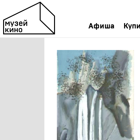
Афиша
Купи