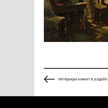
Интерьеры комнат в усадьбе: