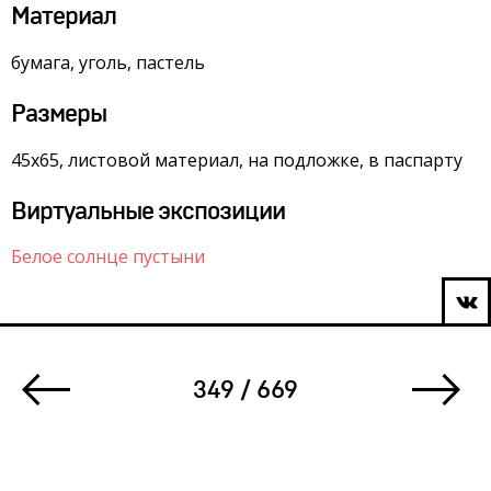
Материал
бумага, уголь, пастель
Размеры
45х65, листовой материал, на подложке, в паспарту
Виртуальные экспозиции
Белое солнце пустыни
349 / 669