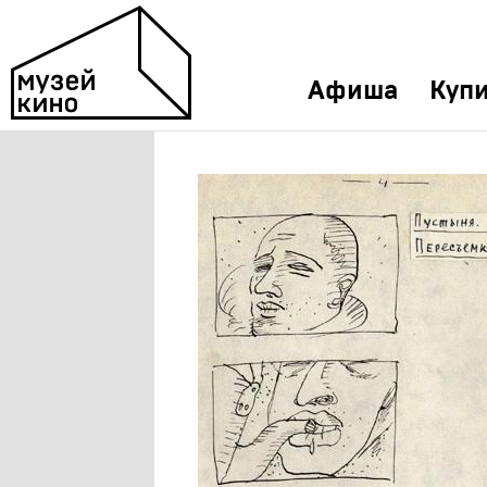
Афиша
Купи