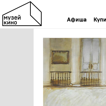
Афиша
Купи