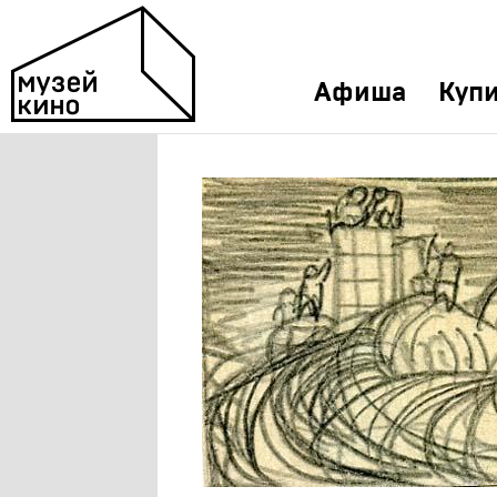
Афиша
Купи