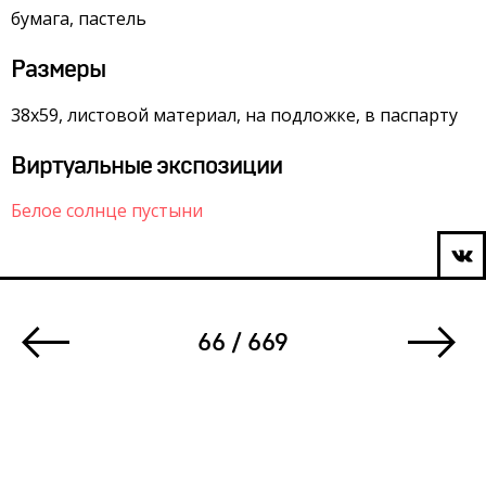
бумага, пастель
Размеры
38х59, листовой материал, на подложке, в паспарту
Виртуальные экспозиции
Белое солнце пустыни
66 / 669