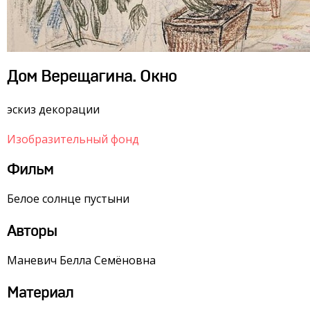
Дом Верещагина. Окно
эскиз декорации
Изобразительный фонд
Фильм
Белое солнце пустыни
Авторы
Маневич Белла Семёновна
Материал