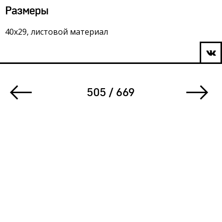
Размеры
40х29, листовой материал
505 / 669