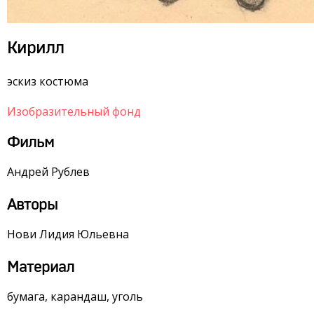
Кирилл
эскиз костюма
Изобразительный фонд
Фильм
Андрей Рублев
Авторы
Нови Лидия Юльевна
Материал
бумага, карандаш, уголь