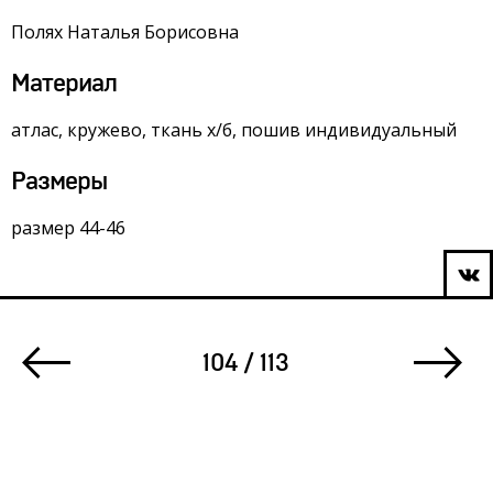
Полях Наталья Борисовна
Материал
атлас, кружево, ткань х/б, пошив индивидуальный
Размеры
размер 44-46
104 / 113