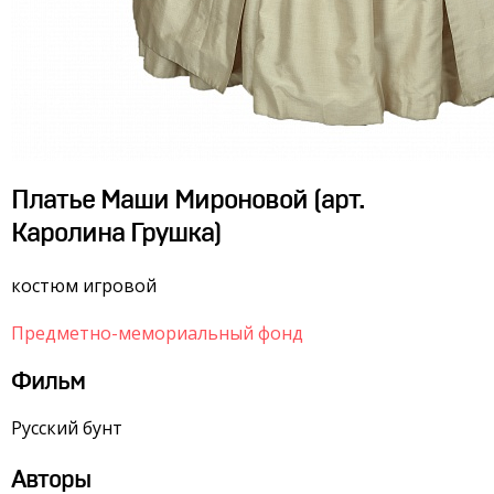
Платье Маши Мироновой (арт.
Каролина Грушка)
костюм игровой
Предметно-мемориальный фонд
Фильм
Русский бунт
Авторы