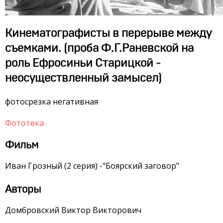
Кинематографисты в перерыве между
съемками. (проба Ф.Г.Раневской на
роль Ефросиньи Старицкой -
неосуществленный замысел)
фотосрезка негативная
Фототека
Фильм
Иван Грозный (2 серия) -"Боярский заговор"
Авторы
Домбровский Виктор Викторович