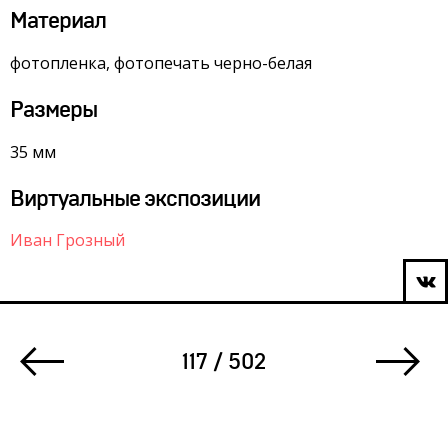
Материал
фотопленка, фотопечать черно-белая
Размеры
35 мм
Виртуальные экспозиции
Иван Грозный
117 / 502