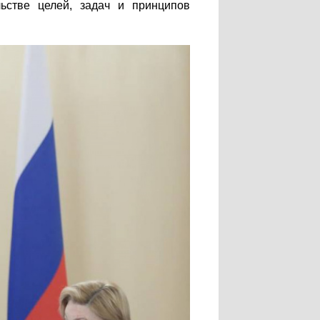
ьстве целей, задач и принципов