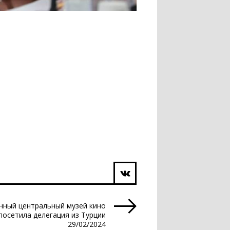
нный центральный музей кино
посетила делегация из Турции
29/02/2024