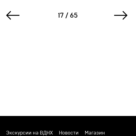
17 / 65
Экскурсии на ВДНХ
Новости
Магазин