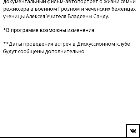
документальный фильм-автопортрет о жизни семьи
режиссера в военном Грозном и чеченских беженцах
ученицы Алексея Учителя Владлены Санду.
*В программе возможны изменения
**Даты проведения встреч в Дискуссионном клубе
будут сообщены дополнительно