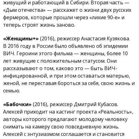
живущий и работающий в Сибири. Вторая часть —
«Дым отечества» — расскажет о жизни двух русских
фермеров, которые прошли через «лихие 90-е» и
теперь строят жизнь заново.
«Женщины+»
(2016), режиссер Анастасия Кузякова.
В 2016 году в России было объявлено об эпидемии
ВИЧ. Героини этого фильма — женщины, более 10
лет живущие с положительным статусом. Они
рассказывают о том, каково это — быть ВИЧ-
инфицированной, и при этом оставаться матерью,
женой, не переставая бороться за себя, свою жизнь и
семью.
«Бабочки»
(2016), режиссер Дмитрий Кубасов.
Алексей приходит на кастинг проекта «Реальность»,
авторы которого предлагают молодому человеку
снимать на камеру свою повседневную жизнь.
Алексей с энтузиазмом соглашается и становится