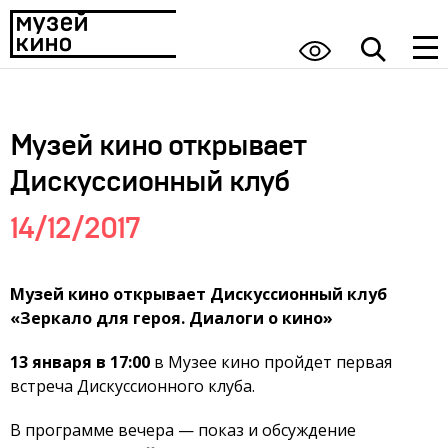
Музей кино открывает
Дискуссионный клуб
14/12/2017
Музей кино открывает Дискуссионный клуб
«Зеркало для героя. Диалоги о кино»
13 января в 17:00
в Музее кино пройдет первая
встреча Дискуссионного клуба.
В программе вечера — показ и обсуждение