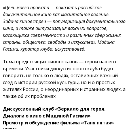
«Цель моего проекта — показать российское
документальное кино как масштабное явление.
Задача киновстреч — популяризация документального
кино, а также актуализация важных вопросов,
касающихся современности и различных сфер жизни:
страны, общества, свободы и искусства». Мадина
Гасими, куратор клуба, искусствовед.
Тема предстоящих кинопоказов — герои нашего
времени. Участники дискуссионного клуба будут
говорить не только о людях, оставивших важный
след в истории русской культуры, но и о простых
жителях России, о неординарных и странных людях, а
также об их проблемах.
Дискуссионный клуб «Зеркало для героя.
Диалоги о кино с Мадиной Гасими»
Прсмотр и обсуждение фильма «Таня пятая»