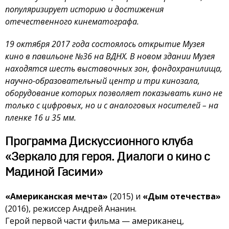
популяризирует историю и достижения
отечественного кинематографа.
19 октября 2017 года состоялось открытие Музея
кино в павильоне №36 на ВДНХ. В новом здании Музея
находятся шесть выставочных зон, фондохранилища,
научно-образовательный центр и три кинозала,
оборудование которых позволяет показывать кино не
только с цифровых, но и с аналоговых носителей – на
пленке 16 и 35 мм.
Программа Дискуссионного клуба
«Зеркало для героя. Диалоги о кино с
Мадиной Гасими»
«Американская мечта»
(2015) и
«Дым отечества»
(2016), режиссер Андрей Ананин.
Герой первой части фильма — американец,