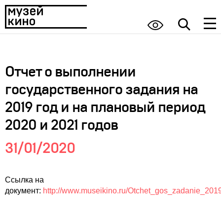
Отчет о выполнении
государственного задания на
2019 год и на плановый период
2020 и 2021 годов
31/01/2020
Ссылка на
документ:
http://www.museikino.ru/Otchet_gos_zadanie_20