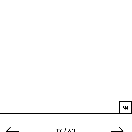
17 / 63