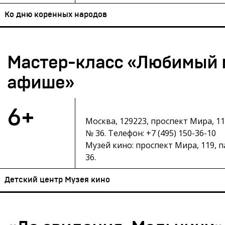
Ко дню коренных народов
Мастер-класс «Любимый 
афише»
6+
Москва, 129223, проспект Мира, 1
№ 36. Телефон: +7 (495) 150-36-10
Музей кино: проспект Мира, 119, 
36.
Детский центр Музея кино