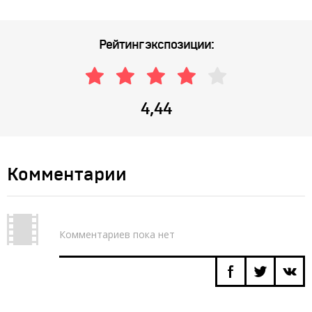
Рейтинг экспозиции:
4,44
Комментарии
Комментариев пока нет