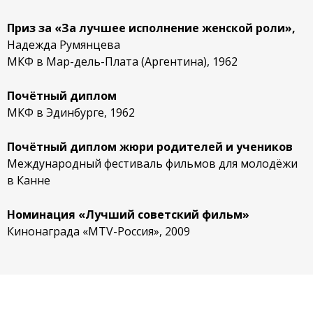
Приз за «За лучшее исполнение женской роли»,
Надежда Румянцева
МКФ в Мар-дель-Плата (Аргентина), 1962
Почётный диплом
МКФ в Эдинбурге, 1962
Почётный диплом жюри родителей и учеников
Международный фестиваль фильмов для молодёжи
в Канне
Номинация «Лучший советский фильм»
Кинонаграда «MTV-Россия», 2009