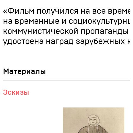
«Фильм получился на все времен
на временные и социокультурны
коммунистической пропаганды с
удостоена наград зарубежных 
Материалы
Эскизы