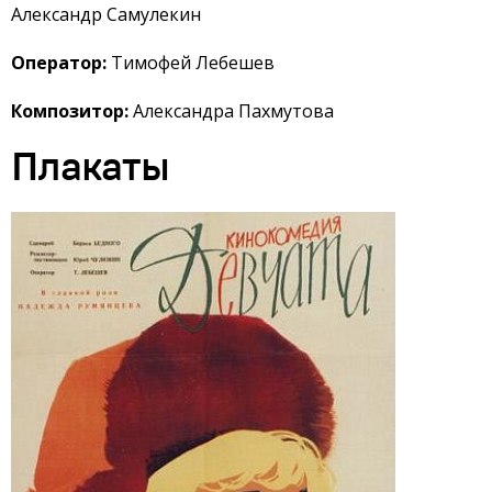
Александр Самулекин
Оператор:
Тимофей Лебешев
Композитор:
Александра Пахмутова
Плакаты