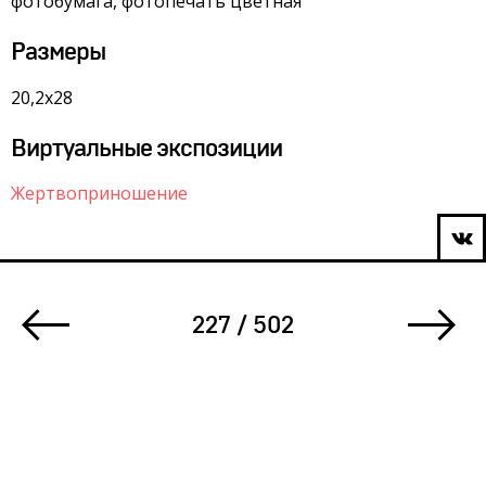
фотобумага, фотопечать цветная
Размеры
20,2х28
Виртуальные экспозиции
Жертвоприношение
227 / 502