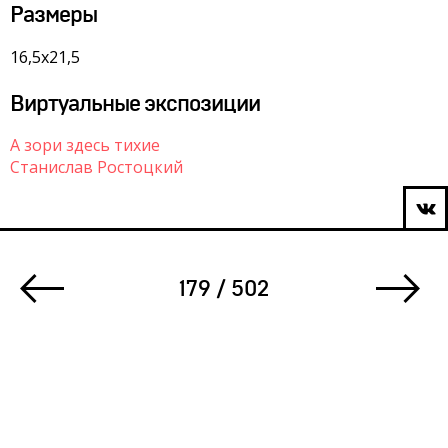
Размеры
16,5х21,5
Виртуальные экспозиции
А зори здесь тихие
Станислав Ростоцкий
179 / 502