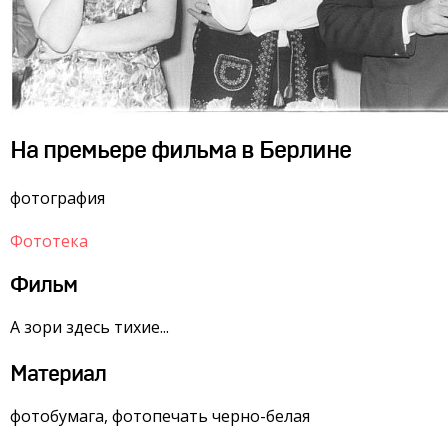
На премьере фильма в Берлине
фотография
Фототека
Фильм
А зори здесь тихие...
Материал
фотобумага, фотопечать черно-белая